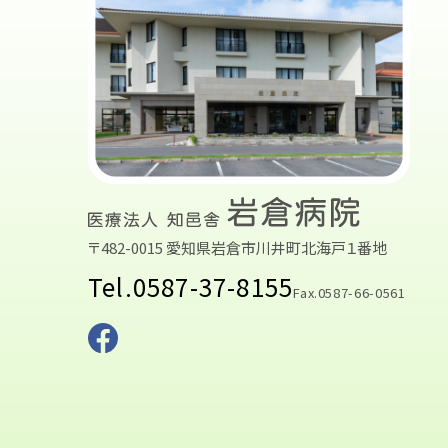
〒482-0015 愛知県岩倉市川井町北海戸１番地
Tel.0587-37-8155
Fax.0587-66-0561