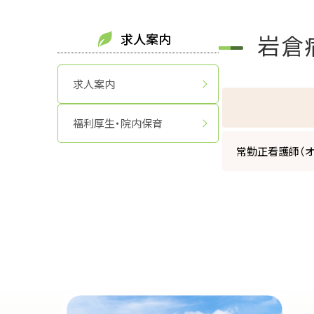
岩倉
求人案内
求人案内
福利厚生・院内保育
常勤正看護師（オ