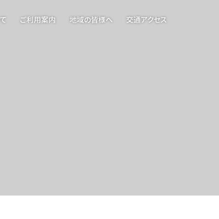
て
ご利用案内
地域の皆様へ
交通アクセス