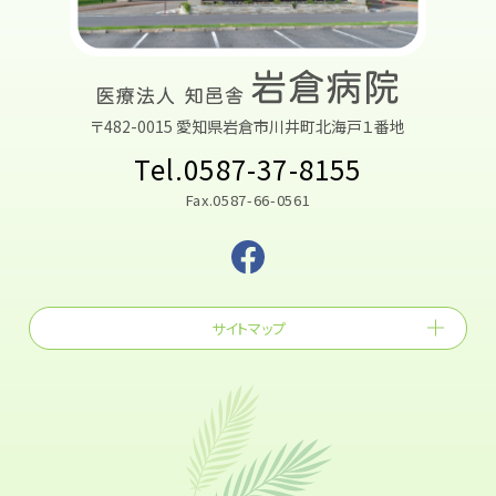
〒482-0015 愛知県岩倉市川井町北海戸１番地
Tel.0587-37-8155
Fax.0587-66-0561
サイトマップ